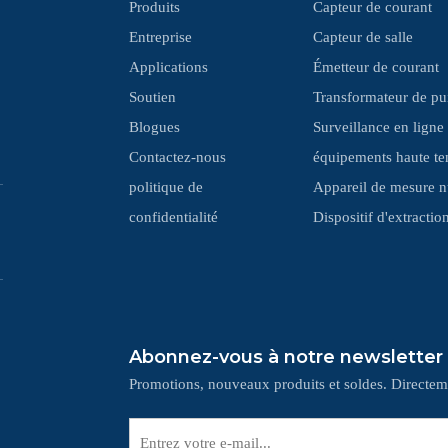
Produits
Capteur de courant
Entreprise
Capteur de salle
Applications
Émetteur de courant
Soutien
Transformateur de pu
Blogues
Surveillance en ligne
Contactez-nous
équipements haute te
politique de
Appareil de mesure 
confidentialité
‌Dispositif d'extracti
Abonnez-vous à notre newsletter
Promotions, nouveaux produits et soldes. Directeme