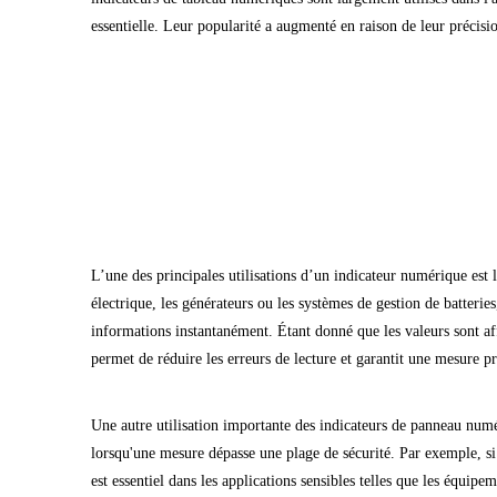
essentielle. Leur popularité a augmenté en raison de leur précision
L’une des principales utilisations d’un indicateur numérique est l
électrique, les générateurs ou les systèmes de gestion de batteri
informations instantanément. Étant donné que les valeurs sont af
permet de réduire les erreurs de lecture et garantit une mesure pr
Une autre utilisation importante des indicateurs de panneau numé
lorsqu'une mesure dépasse une plage de sécurité. Par exemple, si
est essentiel dans les applications sensibles telles que les équ