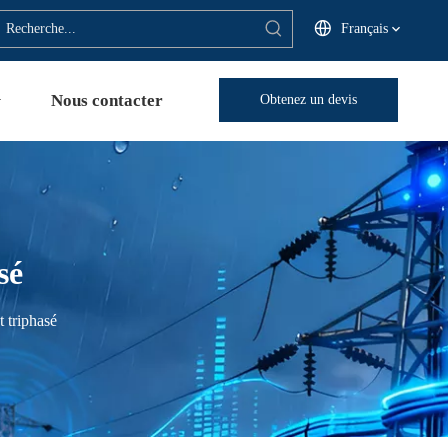
Français
Nous contacter
Obtenez un devis
sé
 triphasé