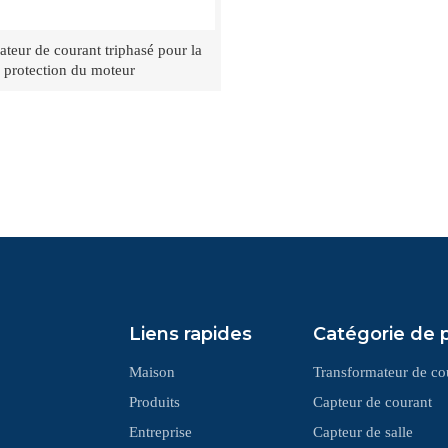
teur de courant triphasé pour la
protection du moteur
Liens rapides
Catégorie de 
Maison
Transformateur de co
Produits
Capteur de courant
Entreprise
Capteur de salle