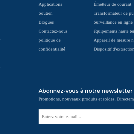
Applications
Émetteur de courant
Soutien
Transformateur de pu
Blogues
Surveillance en ligne
Contactez-nous
équipements haute te
politique de
Appareil de mesure 
confidentialité
‌Dispositif d'extracti
Abonnez-vous à notre newsletter
Promotions, nouveaux produits et soldes. Directeme