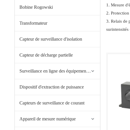
1. Mesure d'é
Bobine Rogowski
2. Protectio
3. Relais de 
Transformateur
surintensités 
Capteur de surveillance d'isolation
Capteur de décharge partielle
Surveillance en ligne des équipements haute tension
‌Dispositif d'extraction de puissance
Capteurs de surveillance de courant
Appareil de mesure numérique