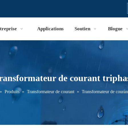
treprise
Applications
Soutien
Blogue
ransformateur de courant tripha
»
Produits
»
Transformateur de courant
»
Transformateur de courant