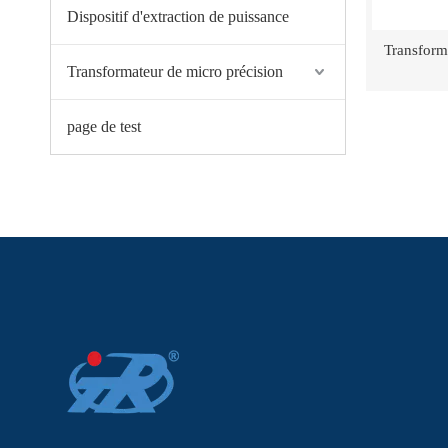
‌Dispositif d'extraction de puissance
Transforma
Transformateur de micro précision
page de test