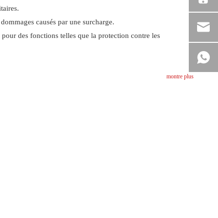
taires.
les dommages causés par une surcharge.
s pour des fonctions telles que la protection contre les
montre plus