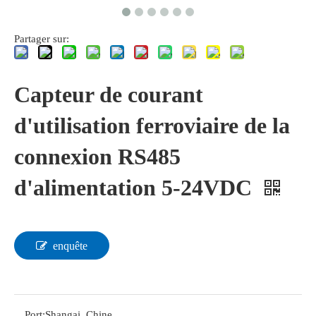
Partager sur:
Capteur de courant
d'utilisation ferroviaire de la
connexion RS485
d'alimentation 5-24VDC
enquête
Port:
Shangai, Chine