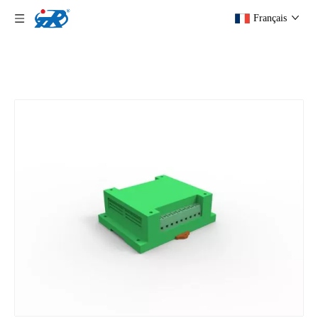
Français