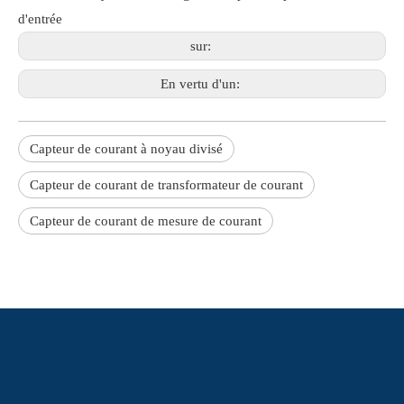
d'entrée
sur:
En vertu d'un:
Capteur de courant à noyau divisé
Capteur de courant de transformateur de courant
Capteur de courant de mesure de courant