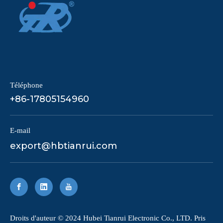
Téléphone
+86-17805154960
E-mail
export@hbtianrui.com
​Droits d'auteur © 2024 Hubei Tianrui Electronic Co., LTD. Pris