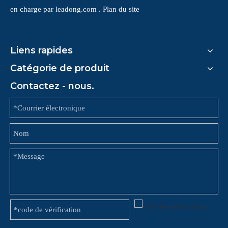
en charge par
leadong.com
.
Plan du site
Liens rapides
Catégorie de produit
Contactez - nous.