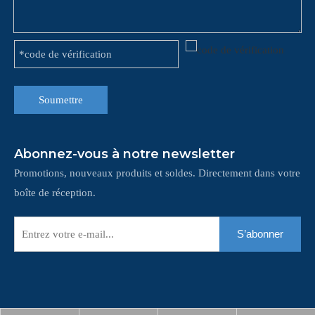
Soumettre
Abonnez-vous à notre newsletter
Promotions, nouveaux produits et soldes. Directement dans votre
boîte de réception.
S’abonner