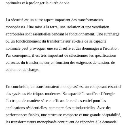
optimales et à prolonger la durée de vie.
La sécurité est un autre aspect important des transformateurs
monophasés. Une mise à la terre, une isolation et une ventilation
appropriées sont essentielles pendant le fonctionnement. Une surcharge
ou un fonctionnement du transformateur au-delà de sa capacité
nominale peut provoquer une surchauffe et des dommages à l'isolation.
Par conséquent, il est très important de sélectionner les spécifications
correctes du transformateur en fonction des exigences de tension, de
courant et de charge.
En conclusion, un transformateur monophasé est un composant essentiel
des systèmes électriques modernes. Sa capacité à transférer l’énergie
électrique de manière sûre et efficace le rend essentiel pour les
applications résidentielles, commerciales et industrielles. Avec des
performances fiables, une structure compacte et une grande adaptabilité,
les transformateurs monophasés continuent de répondre à la demande