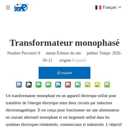
Français
Transformateur monophasé
Nombre Parcourir:
0
auteur:Éditeur du site publier Temps: 2026-
05-21 origine:
Propulsé
enquête
Un transformateur monophasé est un appareil électrique utilisé pour
transférer de l'énergie électrique entre deux circuits par induction
électromagnétique. Il est conçu pour fonctionner sur une alimentation
en courant alternatif monophasé et est largement utilisé dans les
systèmes électriques résidentiels, commerciaux et industriels. L'objectif