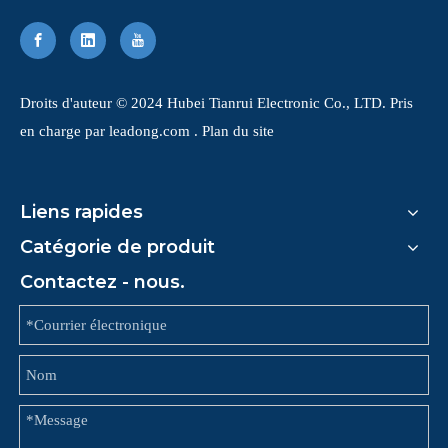
​Droits d'auteur © 2024 Hubei Tianrui Electronic Co., LTD. Pris
en charge par
leadong.com
.
Plan du site
Liens rapides
Catégorie de produit
Contactez - nous.