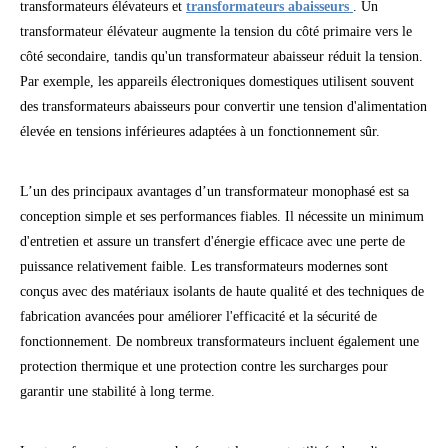
transformateurs élévateurs et
transformateurs abaisseurs
. Un
transformateur élévateur augmente la tension du côté primaire vers le
côté secondaire, tandis qu'un transformateur abaisseur réduit la tension.
Par exemple, les appareils électroniques domestiques utilisent souvent
des transformateurs abaisseurs pour convertir une tension d'alimentation
élevée en tensions inférieures adaptées à un fonctionnement sûr.
L’un des principaux avantages d’un transformateur monophasé est sa
conception simple et ses performances fiables. Il nécessite un minimum
d'entretien et assure un transfert d'énergie efficace avec une perte de
puissance relativement faible. Les transformateurs modernes sont
conçus avec des matériaux isolants de haute qualité et des techniques de
fabrication avancées pour améliorer l'efficacité et la sécurité de
fonctionnement. De nombreux transformateurs incluent également une
protection thermique et une protection contre les surcharges pour
garantir une stabilité à long terme.