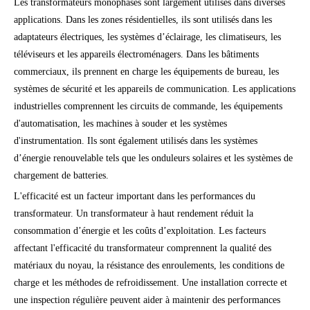
Les transformateurs monophasés sont largement utilisés dans diverses
applications. Dans les zones résidentielles, ils sont utilisés dans les
adaptateurs électriques, les systèmes d’éclairage, les climatiseurs, les
téléviseurs et les appareils électroménagers. Dans les bâtiments
commerciaux, ils prennent en charge les équipements de bureau, les
systèmes de sécurité et les appareils de communication. Les applications
industrielles comprennent les circuits de commande, les équipements
d'automatisation, les machines à souder et les systèmes
d'instrumentation. Ils sont également utilisés dans les systèmes
d’énergie renouvelable tels que les onduleurs solaires et les systèmes de
chargement de batteries.
L'efficacité est un facteur important dans les performances du
transformateur. Un transformateur à haut rendement réduit la
consommation d’énergie et les coûts d’exploitation. Les facteurs
affectant l'efficacité du transformateur comprennent la qualité des
matériaux du noyau, la résistance des enroulements, les conditions de
charge et les méthodes de refroidissement. Une installation correcte et
une inspection régulière peuvent aider à maintenir des performances