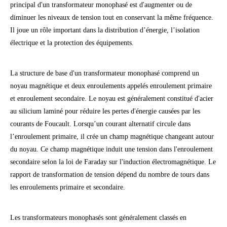
principal d'un transformateur monophasé est d'augmenter ou de
diminuer les niveaux de tension tout en conservant la même fréquence.
Il joue un rôle important dans la distribution d’énergie, l’isolation
électrique et la protection des équipements.
La structure de base d'un transformateur monophasé comprend un
noyau magnétique et deux enroulements appelés enroulement primaire
et enroulement secondaire. Le noyau est généralement constitué d'acier
au silicium laminé pour réduire les pertes d'énergie causées par les
courants de Foucault. Lorsqu’un courant alternatif circule dans
l’enroulement primaire, il crée un champ magnétique changeant autour
du noyau. Ce champ magnétique induit une tension dans l'enroulement
secondaire selon la loi de Faraday sur l'induction électromagnétique. Le
rapport de transformation de tension dépend du nombre de tours dans
les enroulements primaire et secondaire.
Les transformateurs monophasés sont généralement classés en