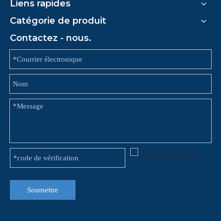
Liens rapides
Catégorie de produit
Contactez - nous.
Soumettre