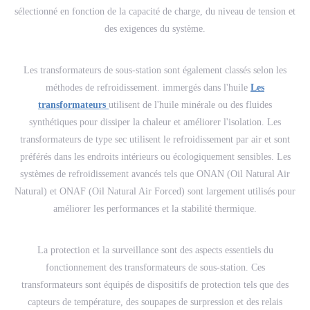
sélectionné en fonction de la capacité de charge, du niveau de tension et
des exigences du système.
Les transformateurs de sous-station sont également classés selon les
méthodes de refroidissement. immergés dans l'huile
Les
transformateurs
utilisent de l'huile minérale ou des fluides
synthétiques pour dissiper la chaleur et améliorer l'isolation. Les
transformateurs de type sec utilisent le refroidissement par air et sont
préférés dans les endroits intérieurs ou écologiquement sensibles. Les
systèmes de refroidissement avancés tels que ONAN (Oil Natural Air
Natural) et ONAF (Oil Natural Air Forced) sont largement utilisés pour
améliorer les performances et la stabilité thermique.
La protection et la surveillance sont des aspects essentiels du
fonctionnement des transformateurs de sous-station. Ces
transformateurs sont équipés de dispositifs de protection tels que des
capteurs de température, des soupapes de surpression et des relais