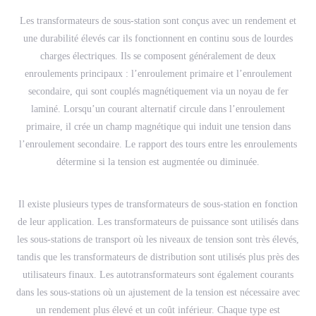
Les transformateurs de sous-station sont conçus avec un rendement et
une durabilité élevés car ils fonctionnent en continu sous de lourdes
charges électriques. Ils se composent généralement de deux
enroulements principaux : l’enroulement primaire et l’enroulement
secondaire, qui sont couplés magnétiquement via un noyau de fer
laminé. Lorsqu’un courant alternatif circule dans l’enroulement
primaire, il crée un champ magnétique qui induit une tension dans
l’enroulement secondaire. Le rapport des tours entre les enroulements
détermine si la tension est augmentée ou diminuée.
Il existe plusieurs types de transformateurs de sous-station en fonction
de leur application. Les transformateurs de puissance sont utilisés dans
les sous-stations de transport où les niveaux de tension sont très élevés,
tandis que les transformateurs de distribution sont utilisés plus près des
utilisateurs finaux. Les autotransformateurs sont également courants
dans les sous-stations où un ajustement de la tension est nécessaire avec
un rendement plus élevé et un coût inférieur. Chaque type est