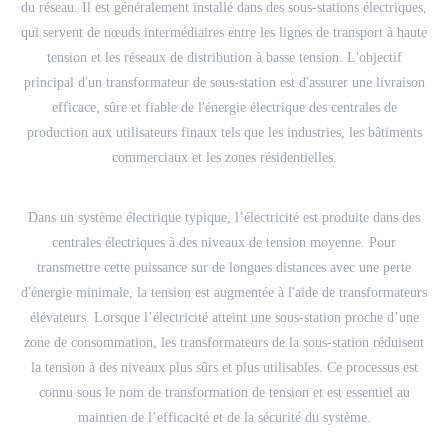
du réseau. Il est généralement installé dans des sous-stations électriques,
qui servent de nœuds intermédiaires entre les lignes de transport à haute
tension et les réseaux de distribution à basse tension. L'objectif
principal d'un transformateur de sous-station est d'assurer une livraison
efficace, sûre et fiable de l'énergie électrique des centrales de
production aux utilisateurs finaux tels que les industries, les bâtiments
commerciaux et les zones résidentielles.
Dans un système électrique typique, l’électricité est produite dans des
centrales électriques à des niveaux de tension moyenne. Pour
transmettre cette puissance sur de longues distances avec une perte
d'énergie minimale, la tension est augmentée à l'aide de transformateurs
élévateurs. Lorsque l’électricité atteint une sous-station proche d’une
zone de consommation, les transformateurs de la sous-station réduisent
la tension à des niveaux plus sûrs et plus utilisables. Ce processus est
connu sous le nom de transformation de tension et est essentiel au
maintien de l’efficacité et de la sécurité du système.