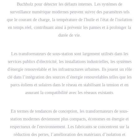
Buchholz pour détecter les défauts internes. Les systèmes de
surveillance numérique modernes peuvent suivre des paramètres tels
que le courant de charge, la température de l'huile et l'état de l'isolation
en temps réel, contribuant ainsi à prévenir les pannes et à prolonger la
durée de vie.
Les transformateurs de sous-station sont largement utilisés dans les
services publics d'électricité, les installations industrielles, les systèmes
d'énergie renouvelable et les infrastructures urbaines. Ils jouent un rôle
clé dans l’intégration des sources d’énergie renouvelables telles que les
parcs éoliens et solaires dans le réseau en stabilisant la tension et en
assurant la compatibilité avec les réseaux existants.
En termes de tendances de conception, les transformateurs de sous-
station modernes deviennent plus compacts, économes en énergie et
respectueux de l'environnement. Les fabricants se concentrent sur la
réduction des pertes, l’amélioration des matériaux d’isolation et