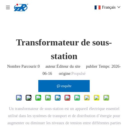
Français
Transformateur de sous-
station​
Nombre Parcourir:
0
auteur:Éditeur du site publier Temps: 2026-
06-16 origine:
Propulsé
enquête
Un transformateur de sous-station est un appareil électrique essentiel
utilisé dans les systèmes de transport et de distribution d’énergie pour
augmenter ou diminuer les niveaux de tension entre différentes parties