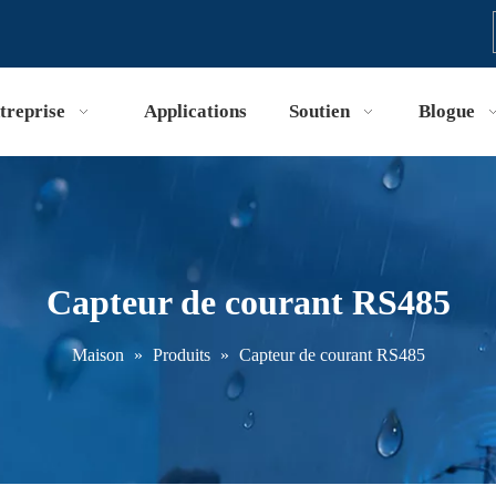
treprise
Applications
Soutien
Blogue
Capteur de courant RS485
Maison
»
Produits
»
Capteur de courant RS485