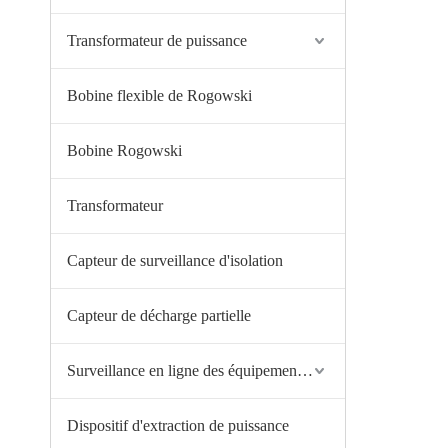
Transformateur de puissance
Bobine flexible de Rogowski
Bobine Rogowski
Transformateur
Capteur de surveillance d'isolation
Capteur de décharge partielle
Surveillance en ligne des équipements haute tension
‌Dispositif d'extraction de puissance