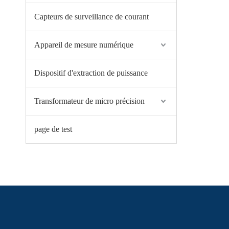
Capteurs de surveillance de courant
Appareil de mesure numérique
‌Dispositif d'extraction de puissance
Transformateur de micro précision
page de test