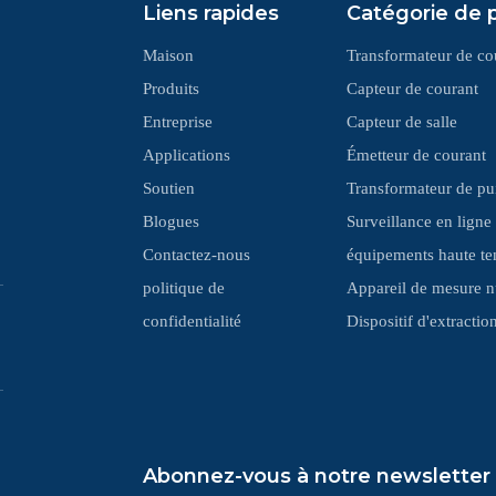
Liens rapides
Catégorie de 
Maison
Transformateur de co
Produits
Capteur de courant
Entreprise
Capteur de salle
Applications
Émetteur de courant
Soutien
Transformateur de pu
Blogues
Surveillance en ligne
Contactez-nous
équipements haute te
politique de
Appareil de mesure 
confidentialité
‌Dispositif d'extracti
Abonnez-vous à notre newsletter