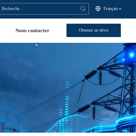
Français
Nous contacter
Obtenez un devis