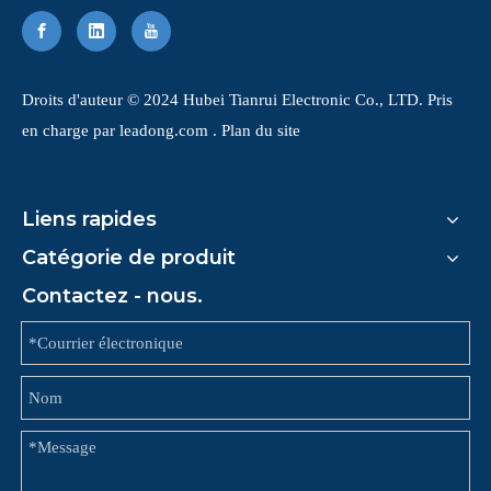
​Droits d'auteur © 2024 Hubei Tianrui Electronic Co., LTD. Pris
en charge par
leadong.com
.
Plan du site
Liens rapides
Catégorie de produit
Contactez - nous.