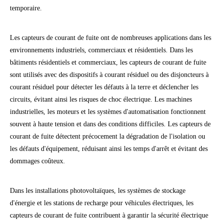
temporaire.
Les capteurs de courant de fuite ont de nombreuses applications dans les
environnements industriels, commerciaux et résidentiels. Dans les
bâtiments résidentiels et commerciaux, les capteurs de courant de fuite
sont utilisés avec des dispositifs à courant résiduel ou des disjoncteurs à
courant résiduel pour détecter les défauts à la terre et déclencher les
circuits, évitant ainsi les risques de choc électrique. Les machines
industrielles, les moteurs et les systèmes d'automatisation fonctionnent
souvent à haute tension et dans des conditions difficiles. Les capteurs de
courant de fuite détectent précocement la dégradation de l'isolation ou
les défauts d'équipement, réduisant ainsi les temps d'arrêt et évitant des
dommages coûteux.
Dans les installations photovoltaïques, les systèmes de stockage
d'énergie et les stations de recharge pour véhicules électriques, les
capteurs de courant de fuite contribuent à garantir la sécurité électrique