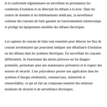
et la conformité réglementaire en surveillant en permanence les
conditions d'isolation et en détectant les défauts à la terre. Dans les
centres de données et les établissements médicaux, la surveillance
continue des courants de fuite garantit un fonctionnement ininterrompu
et protège les équipements sensibles des défauts électriques.
Les capteurs de courant de fuite sont essentiels pour détecter les flux de
courant involontaires qui pourraient indiquer une défaillance d'isolation
ou des défauts dans les systèmes électriques. En surveillant les courants
différentiels, ils fournissent des alertes précoces sur les dangers
potentiels, permettant ainsi une maintenance préventive et le respect des
normes de sécurité. Leur polyvalence permet une application dans les
systèmes d’énergie résidentiels, commerciaux, industriels et
renouvelables, ce qui en fait un composant essentiel des solutions
modernes de sécurité et de surveillance électriques.