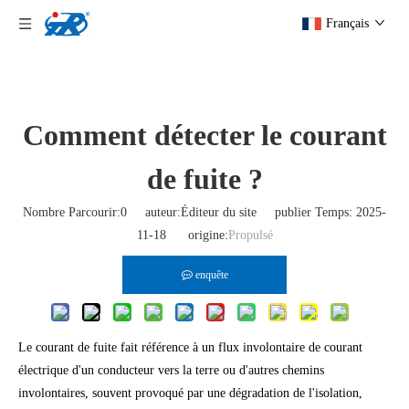
Français
Comment détecter le courant
de fuite ?
Nombre Parcourir:
0
auteur:Éditeur du site publier Temps: 2025-
11-18 origine:
Propulsé
enquête
Le courant de fuite fait référence à un flux involontaire de courant
électrique d'un conducteur vers la terre ou d'autres chemins
involontaires, souvent provoqué par une dégradation de l'isolation,