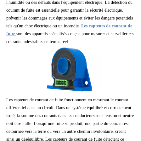
l'humidité ou des défauts dans l'équipement électrique. La détection du
courant de fuite est essentielle pour garantir la sécurité électrique,
prévenir les dommages aux équipements et éviter les dangers potentiels
tels qu'un choc électrique ou un incendie.
Les capteurs de courant de
fuite
sont des appareils spécialisés conçus pour mesurer et surveiller ces
courants indésirables en temps réel.
Les capteurs de courant de fuite fonctionnent en mesurant le courant
différentiel dans un circuit. Dans un système équilibré et correctement
isolé, la somme des courants dans les conducteurs sous tension et neutre
doit être nulle. Lorsqu’une fuite se produit, une partie du courant est
détournée vers la terre ou vers un autre chemin involontaire, créant
ainsi un déséquilibre. Les capteurs de courant de fuite détectent ce