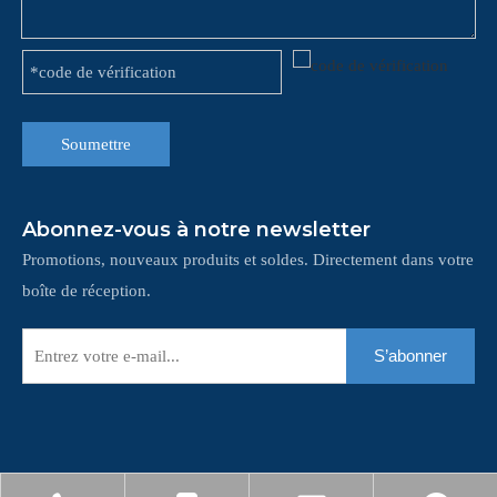
Soumettre
Abonnez-vous à notre newsletter
Promotions, nouveaux produits et soldes. Directement dans votre
boîte de réception.
S’abonner