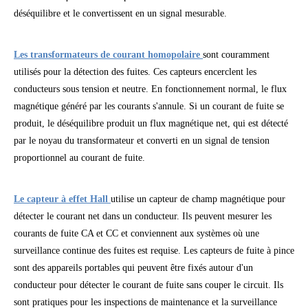
déséquilibre et le convertissent en un signal mesurable.
Les transformateurs de courant homopolaire
sont couramment
utilisés pour la détection des fuites. Ces capteurs encerclent les
conducteurs sous tension et neutre. En fonctionnement normal, le flux
magnétique généré par les courants s'annule. Si un courant de fuite se
produit, le déséquilibre produit un flux magnétique net, qui est détecté
par le noyau du transformateur et converti en un signal de tension
proportionnel au courant de fuite.
Le capteur à effet Hall
utilise un capteur de champ magnétique pour
détecter le courant net dans un conducteur. Ils peuvent mesurer les
courants de fuite CA et CC et conviennent aux systèmes où une
surveillance continue des fuites est requise. Les capteurs de fuite à pince
sont des appareils portables qui peuvent être fixés autour d'un
conducteur pour détecter le courant de fuite sans couper le circuit. Ils
sont pratiques pour les inspections de maintenance et la surveillance